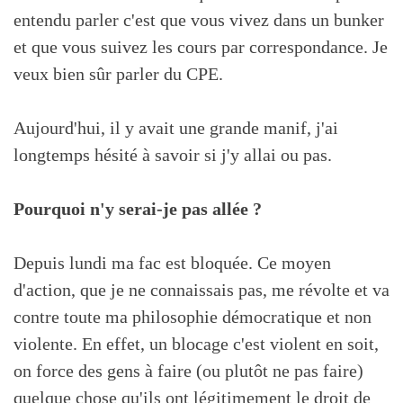
entendu parler c'est que vous vivez dans un bunker
et que vous suivez les cours par correspondance. Je
veux bien sûr parler du CPE.
Aujourd'hui, il y avait une grande manif, j'ai
longtemps hésité à savoir si j'y allai ou pas.
Pourquoi n'y serai-je pas allée ?
Depuis lundi ma fac est bloquée. Ce moyen
d'action, que je ne connaissais pas, me révolte et va
contre toute ma philosophie démocratique et non
violente. En effet, un blocage c'est violent en soit,
on force des gens à faire (ou plutôt ne pas faire)
quelque chose qu'ils ont légitimement le droit de