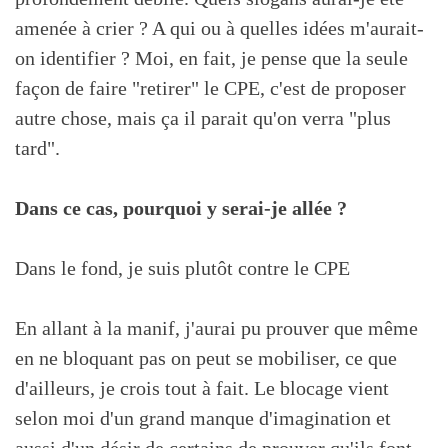
amenée à crier ? A qui ou à quelles idées m'aurait-
on identifier ? Moi, en fait, je pense que la seule
façon de faire "retirer" le CPE, c'est de proposer
autre chose, mais ça il parait qu'on verra "plus
tard".
Dans ce cas, pourquoi y serai-je allée ?
Dans le fond, je suis plutôt contre le CPE
En allant à la manif, j'aurai pu prouver que même
en ne bloquant pas on peut se mobiliser, ce que
d'ailleurs, je crois tout à fait. Le blocage vient
selon moi d'un grand manque d'imagination et