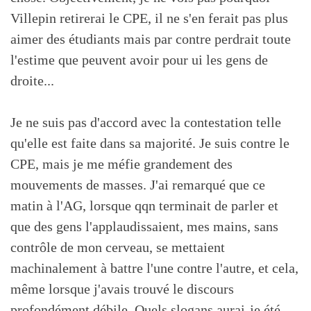
Villepin retirerai le CPE, il ne s'en ferait pas plus
aimer des étudiants mais par contre perdrait toute
l'estime que peuvent avoir pour ui les gens de
droite...
Je ne suis pas d'accord avec la contestation telle
qu'elle est faite dans sa majorité. Je suis contre le
CPE, mais je me méfie grandement des
mouvements de masses. J'ai remarqué que ce
matin à l'AG, lorsque qqn terminait de parler et
que des gens l'applaudissaient, mes mains, sans
contrôle de mon cerveau, se mettaient
machinalement à battre l'une contre l'autre, et cela,
même lorsque j'avais trouvé le discours
profondément débile. Quels slogans aurai-je été