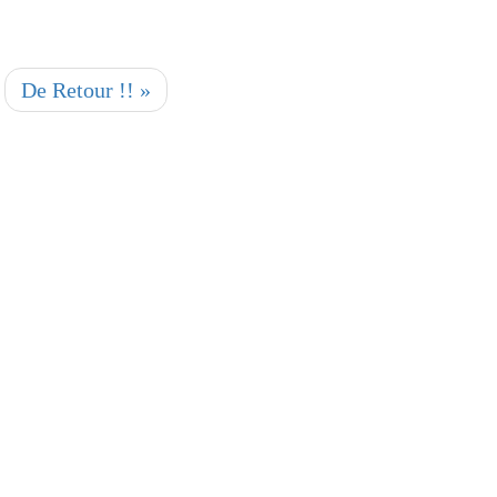
De Retour !! »