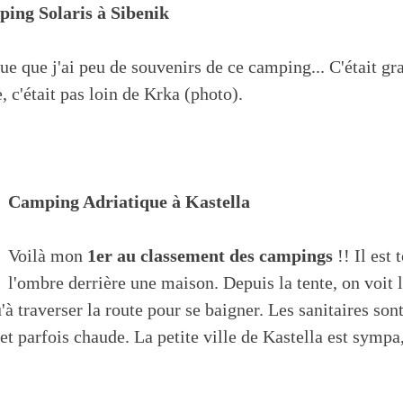
ing Solaris à Sibenik
ue que j'ai peu de souvenirs de ce camping... C'était gra
, c'était pas loin de Krka (photo).
Camping Adriatique à Kastella
Voilà mon
1er au classement des campings
!! Il est 
l'ombre derrière une maison. Depuis la tente, on voit l
à traverser la route pour se baigner. Les sanitaires sont
t parfois chaude. La petite ville de Kastella est sympa, 