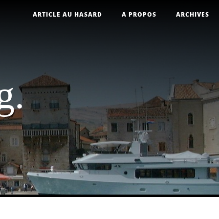
ARTICLE AU HASARD
A PROPOS
ARCHIVES
g.