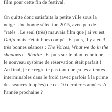
film pour cette fin de festival.
On quitte donc satisfaits la petite ville sous la
neige. Une bonne sélection 2015, avec peu de
"ratés". Le seul (très) mauvais film que j'ai vu est
Ouija
mais c'était hors compét. Et puis, il y a eu 3
très bonnes séances :
The Voices
,
What we do in the
shadows
et
Réalité
. Et puis sur le plan technique,
le nouveau système de réservation était parfait !
Au final, je ne regrette pas tant que ça les attentes
interminables dans le froid (avec parfois à la prime
des séances loupées) de ces 10 dernières années. A
l'année prochaine ?