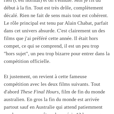
rien (c'est normal) et on s'ennuie. Moi je ris du
début à la fin. Tout est très drôle, complètement
décalé. Rien ne fait de sens mais tout est cohérent.
Le rôle principal est tenu par Alain Chabat, parfait
dans cet univers absurde. C'est clairement un des
films que j'ai préféré cette année. Il était hors
compet, ce qui se comprend, il est un peu trop
"hors sujet", un peu trop bizarre pour entrer dans la
compétition officielle.
Et justement, on revient à cette fameuse
compétition avec les deux films suivants. Tout
d'abord
These Final Hours
, film de fin du monde
australien. En gros la fin du monde est arrivée
partout sauf en Australie qui attend patiemment