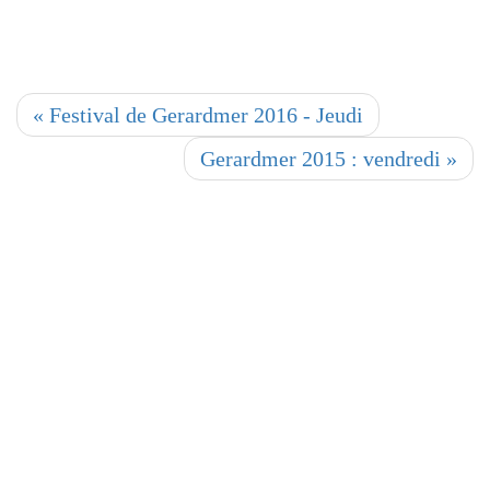
« Festival de Gerardmer 2016 - Jeudi
Gerardmer 2015 : vendredi »