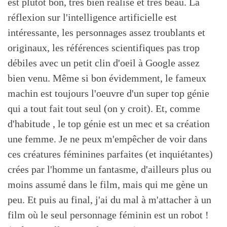
est plutôt bon, très bien réalisé et très beau. La
réflexion sur l'intelligence artificielle est
intéressante, les personnages assez troublants et
originaux, les références scientifiques pas trop
débiles avec un petit clin d'oeil à Google assez
bien venu. Même si bon évidemment, le fameux
machin est toujours l'oeuvre d'un super top génie
qui a tout fait tout seul (on y croit). Et, comme
d'habitude , le top génie est un mec et sa création
une femme. Je ne peux m'empêcher de voir dans
ces créatures féminines parfaites (et inquiétantes)
crées par l'homme un fantasme, d'ailleurs plus ou
moins assumé dans le film, mais qui me gène un
peu. Et puis au final, j'ai du mal à m'attacher à un
film où le seul personnage féminin est un robot !