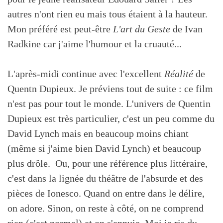
autres n'ont rien eu mais tous étaient à la hauteur.
Mon préféré est peut-être
L'art du Geste
de Ivan
Radkine car j'aime l'humour et la cruauté...
L'après-midi continue avec l'excellent
Réalité
de
Quentn Dupieux. Je préviens tout de suite : ce film
n'est pas pour tout le monde. L'univers de Quentin
Dupieux est très particulier, c'est un peu comme du
David Lynch mais en beaucoup moins chiant
(même si j'aime bien David Lynch) et beaucoup
plus drôle. Ou, pour une référence plus littéraire,
c'est dans la lignée du théâtre de l'absurde et des
pièces de Ionesco. Quand on entre dans le délire,
on adore. Sinon, on reste à côté, on ne comprend