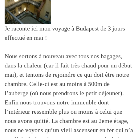
Je raconte ici mon voyage à Budapest de 3 jours
effectué en mai !
Nous sortons à nouveau avec tous nos bagages,
dans la chaleur (car il fait très chaud pour un début
mai), et tentons de rejoindre ce qui doit être notre
chambre. Celle-ci est au moins à 500m de
l’auberge (où nous prendrons le petit déjeuner).
Enfin nous trouvons notre immeuble dont
l’intérieur ressemble plus ou moins à celui que
nous avons quitté. La chambre est au 2eme étage,
nous ne voyons qu’un vieil ascenseur en fer qui n’a