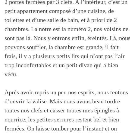
2 portes fermées par 3 clefs. A l’intérieur, c’est un
petit appartement composé d’une cuisine, de
toilettes et d’une salle de bain, et à priori de 2
chambres. La notre est la numéro 2, nos voisins ne
sont pas là. Nous y entrons enfin, éreintés. Là, nous
pouvons souffler, la chambre est grande, il fait
frais, il y a plusieurs petits lits qui n’ont pas l’air
trop inconfortables et un petit divan qui a bien
vécu.
Après avoir repris un peu nos esprits, nous tentons
d’ouvrir la valise. Mais nous avons beau tordre
toutes nos clefs et casser toutes mes épingles à
nourrice, les petites serrures restent bel et bien
fermées. On laisse tomber pour l’instant et on