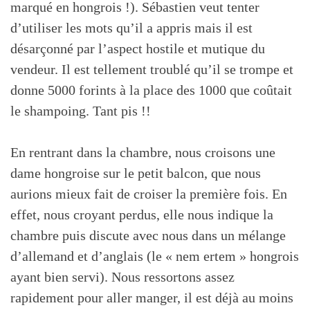
marqué en hongrois !). Sébastien veut tenter
d’utiliser les mots qu’il a appris mais il est
désarçonné par l’aspect hostile et mutique du
vendeur. Il est tellement troublé qu’il se trompe et
donne 5000 forints à la place des 1000 que coûtait
le shampoing. Tant pis !!
En rentrant dans la chambre, nous croisons une
dame hongroise sur le petit balcon, que nous
aurions mieux fait de croiser la première fois. En
effet, nous croyant perdus, elle nous indique la
chambre puis discute avec nous dans un mélange
d’allemand et d’anglais (le « nem ertem » hongrois
ayant bien servi). Nous ressortons assez
rapidement pour aller manger, il est déjà au moins