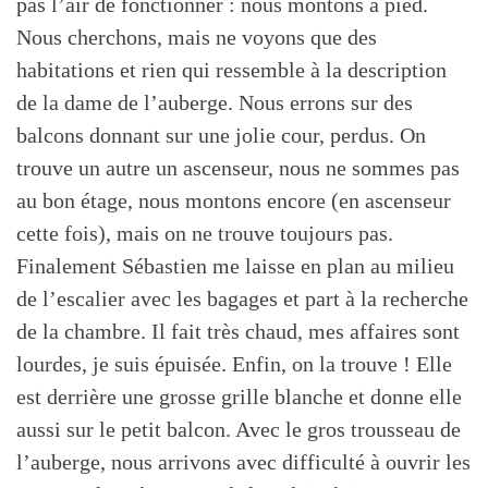
pas l’air de fonctionner : nous montons à pied.
Nous cherchons, mais ne voyons que des
habitations et rien qui ressemble à la description
de la dame de l’auberge. Nous errons sur des
balcons donnant sur une jolie cour, perdus. On
trouve un autre un ascenseur, nous ne sommes pas
au bon étage, nous montons encore (en ascenseur
cette fois), mais on ne trouve toujours pas.
Finalement Sébastien me laisse en plan au milieu
de l’escalier avec les bagages et part à la recherche
de la chambre. Il fait très chaud, mes affaires sont
lourdes, je suis épuisée. Enfin, on la trouve ! Elle
est derrière une grosse grille blanche et donne elle
aussi sur le petit balcon. Avec le gros trousseau de
l’auberge, nous arrivons avec difficulté à ouvrir les