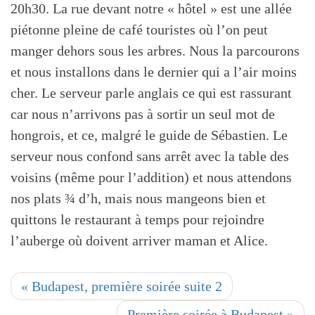
20h30. La rue devant notre « hôtel » est une allée
piétonne pleine de café touristes où l’on peut
manger dehors sous les arbres. Nous la parcourons
et nous installons dans le dernier qui a l’air moins
cher. Le serveur parle anglais ce qui est rassurant
car nous n’arrivons pas à sortir un seul mot de
hongrois, et ce, malgré le guide de Sébastien. Le
serveur nous confond sans arrêt avec la table des
voisins (même pour l’addition) et nous attendons
nos plats ¾ d’h, mais nous mangeons bien et
quittons le restaurant à temps pour rejoindre
l’auberge où doivent arriver maman et Alice.
« Budapest, première soirée suite 2
Première soirée à Budapest »