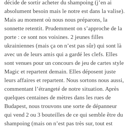
décide de sortir acheter du shampoing (j’en ai
absolument besoin mais le notre est dans la valise).
Mais au moment où nous nous préparons, la
sonnette retentit. Prudemment on s’approche de la
porte : ce sont nos voisines. 2 jeunes filles
ukrainiennes (mais ça on n’est pas sûr) qui sont là
avec un de leurs amis qui a gardé les clefs. Elles
sont venues pour un concours de jeu de cartes style
Magic et repartent demain. Elles déposent juste
leurs affaires et repartent. Nous sortons nous aussi,
commentant l’étrangeté de notre situation. Après
quelques centaines de mètres dans les rues de
Budapest, nous trouvons une sorte de dépanneur
qui vend 2 ou 3 bouteilles de ce qui semble être du
shampoing (mais on n’est pas très sur, tout est