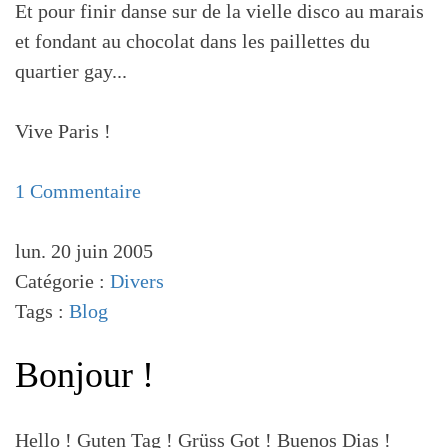
Et pour finir danse sur de la vielle disco au marais
et fondant au chocolat dans les paillettes du
quartier gay...
Vive Paris !
1 Commentaire
lun. 20 juin 2005
Catégorie :
Divers
Tags :
Blog
Bonjour !
Hello ! Guten Tag ! Grüss Got ! Buenos Dias !