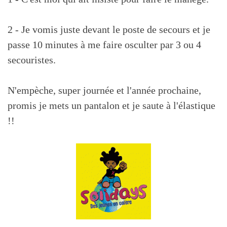
2 - Je vomis juste devant le poste de secours et je
passe 10 minutes à me faire osculter par 3 ou 4
secouristes.
N'empèche, super journée et l'année prochaine,
promis je mets un pantalon et je saute à l'élastique
!!