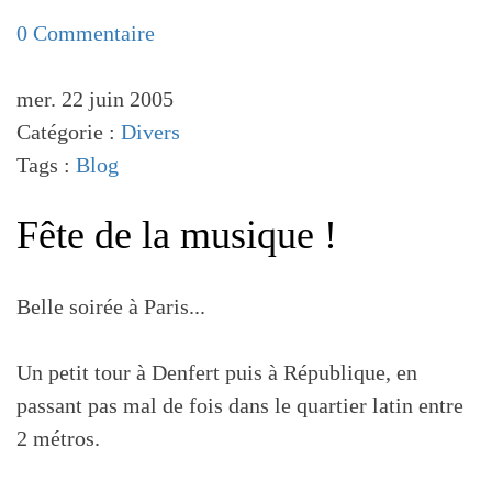
0 Commentaire
mer. 22 juin 2005
Catégorie :
Divers
Tags :
Blog
Fête de la musique !
Belle soirée à Paris...
Un petit tour à Denfert puis à République, en
passant pas mal de fois dans le quartier latin entre
2 métros.