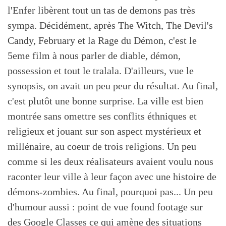
l'Enfer libèrent tout un tas de demons pas très
sympa. Décidément, après The Witch, The Devil's
Candy, February et la Rage du Démon, c'est le
5eme film à nous parler de diable, démon,
possession et tout le tralala. D'ailleurs, vue le
synopsis, on avait un peu peur du résultat. Au final,
c'est plutôt une bonne surprise. La ville est bien
montrée sans omettre ses conflits éthniques et
religieux et jouant sur son aspect mystérieux et
millénaire, au coeur de trois religions. Un peu
comme si les deux réalisateurs avaient voulu nous
raconter leur ville à leur façon avec une histoire de
démons-zombies. Au final, pourquoi pas... Un peu
d'humour aussi : point de vue found footage sur
des Google Classes ce qui amène des situations