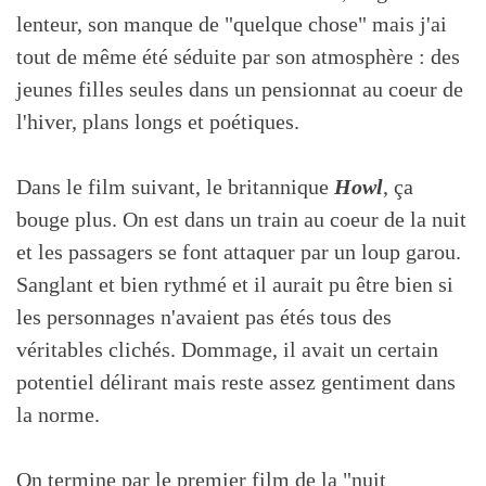
lenteur, son manque de "quelque chose" mais j'ai
tout de même été séduite par son atmosphère : des
jeunes filles seules dans un pensionnat au coeur de
l'hiver, plans longs et poétiques.
Dans le film suivant, le britannique
Howl
, ça
bouge plus. On est dans un train au coeur de la nuit
et les passagers se font attaquer par un loup garou.
Sanglant et bien rythmé et il aurait pu être bien si
les personnages n'avaient pas étés tous des
véritables clichés. Dommage, il avait un certain
potentiel délirant mais reste assez gentiment dans
la norme.
On termine par le premier film de la "nuit