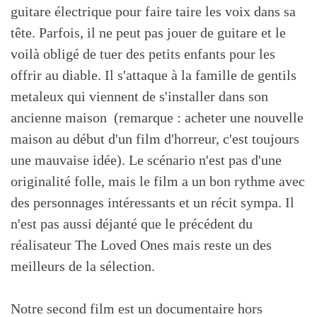
guitare électrique pour faire taire les voix dans sa
tête. Parfois, il ne peut pas jouer de guitare et le
voilà obligé de tuer des petits enfants pour les
offrir au diable. Il s'attaque à la famille de gentils
metaleux qui viennent de s'installer dans son
ancienne maison (remarque : acheter une nouvelle
maison au début d'un film d'horreur, c'est toujours
une mauvaise idée). Le scénario n'est pas d'une
originalité folle, mais le film a un bon rythme avec
des personnages intéressants et un récit sympa. Il
n'est pas aussi déjanté que le précédent du
réalisateur The Loved Ones mais reste un des
meilleurs de la sélection.
Notre second film est un documentaire hors