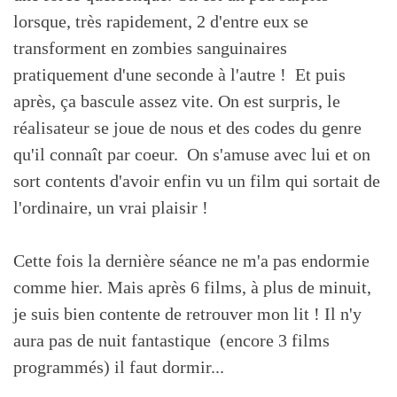
lorsque, très rapidement, 2 d'entre eux se
transforment en zombies sanguinaires
pratiquement d'une seconde à l'autre ! Et puis
après, ça bascule assez vite. On est surpris, le
réalisateur se joue de nous et des codes du genre
qu'il connaît par coeur. On s'amuse avec lui et on
sort contents d'avoir enfin vu un film qui sortait de
l'ordinaire, un vrai plaisir !
Cette fois la dernière séance ne m'a pas endormie
comme hier. Mais après 6 films, à plus de minuit,
je suis bien contente de retrouver mon lit ! Il n'y
aura pas de nuit fantastique (encore 3 films
programmés) il faut dormir...