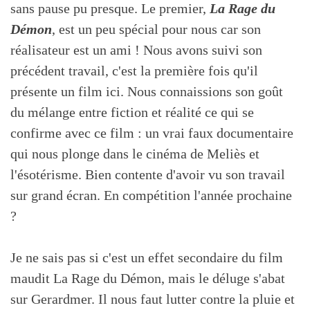
sans pause pu presque. Le premier,
La Rage du
Démon
, est un peu spécial pour nous car son
réalisateur est un ami ! Nous avons suivi son
précédent travail, c'est la première fois qu'il
présente un film ici. Nous connaissions son goût
du mélange entre fiction et réalité ce qui se
confirme avec ce film : un vrai faux documentaire
qui nous plonge dans le cinéma de Meliès et
l'ésotérisme. Bien contente d'avoir vu son travail
sur grand écran. En compétition l'année prochaine
?
Je ne sais pas si c'est un effet secondaire du film
maudit La Rage du Démon, mais le déluge s'abat
sur Gerardmer. Il nous faut lutter contre la pluie et