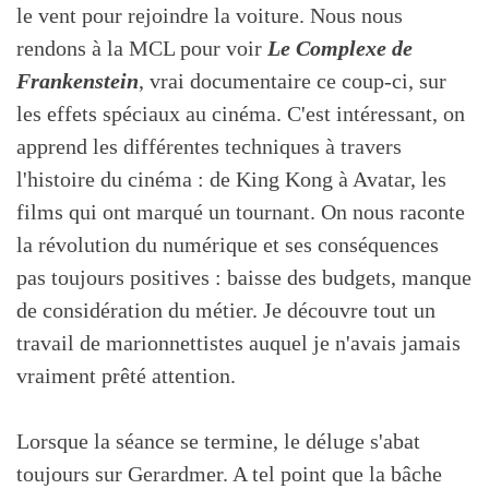
le vent pour rejoindre la voiture. Nous nous
rendons à la MCL pour voir
Le Complexe de
Frankenstein
, vrai documentaire ce coup-ci, sur
les effets spéciaux au cinéma. C'est intéressant, on
apprend les différentes techniques à travers
l'histoire du cinéma : de King Kong à Avatar, les
films qui ont marqué un tournant. On nous raconte
la révolution du numérique et ses conséquences
pas toujours positives : baisse des budgets, manque
de considération du métier. Je découvre tout un
travail de marionnettistes auquel je n'avais jamais
vraiment prêté attention.
Lorsque la séance se termine, le déluge s'abat
toujours sur Gerardmer. A tel point que la bâche