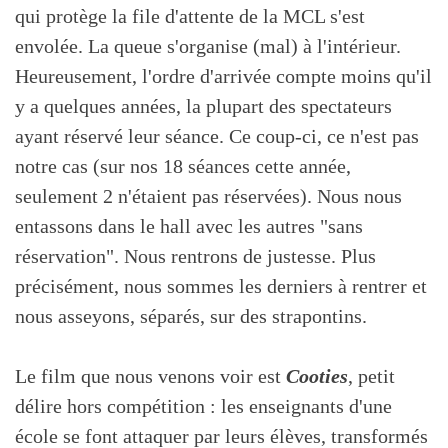
qui protège la file d'attente de la MCL s'est
envolée. La queue s'organise (mal) à l'intérieur.
Heureusement, l'ordre d'arrivée compte moins qu'il
y a quelques années, la plupart des spectateurs
ayant réservé leur séance. Ce coup-ci, ce n'est pas
notre cas (sur nos 18 séances cette année,
seulement 2 n'étaient pas réservées). Nous nous
entassons dans le hall avec les autres "sans
réservation". Nous rentrons de justesse. Plus
précisément, nous sommes les derniers à rentrer et
nous asseyons, séparés, sur des strapontins.
Le film que nous venons voir est
Cooties
, petit
délire hors compétition : les enseignants d'une
école se font attaquer par leurs élèves, transformés