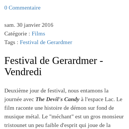
0 Commentaire
sam. 30 janvier 2016
Catégorie :
Films
Tags :
Festival de Gerardmer
Festival de Gerardmer -
Vendredi
Deuxième jour de festival, nous entamons la
journée avec
The Devil's Candy
à l'espace Lac. Le
film raconte une histoire de démon sur fond de
musique métal. Le "méchant" est un gros monsieur
tristounet un peu faible d'esprit qui joue de la