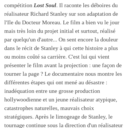
compétition
Lost Soul
. Il raconte les déboires du
réalisateur Richard Stanley sur son adaptation de
l'Ile du Docteur Moreau. Le film a bien vu le jour
mais très loin du projet initial et surtout, réalisé
par quelqu'un d'autre... On sent encore la douleur
dans le récit de Stanley à qui cette histoire a plus
ou moins coûté sa carrière. C'est lui qui vient
présenter le film avant la projection : une façon de
tourner la page ? Le documentaire nous montre les
différentes étapes qui ont mené au désastre :
inadéquation entre une grosse production
hollywoodienne et un jeune réalisateur atypique,
catastrophes naturelles, mauvais choix
stratégiques. Après le limogeage de Stanley, le
tournage continue sous la direction d'un réalisateur