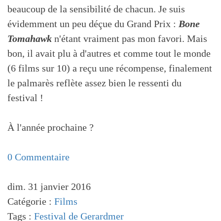
beaucoup de la sensibilité de chacun. Je suis
évidemment un peu déçue du Grand Prix :
Bone
Tomahawk
n'étant vraiment pas mon favori. Mais
bon, il avait plu à d'autres et comme tout le monde
(6 films sur 10) a reçu une récompense, finalement
le palmarès reflète assez bien le ressenti du
festival !
À l'année prochaine ?
0 Commentaire
dim. 31 janvier 2016
Catégorie :
Films
Tags :
Festival de Gerardmer