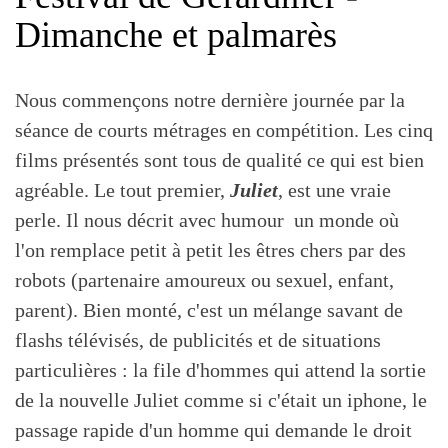
Dimanche et palmarès
Nous commençons notre dernière journée par la
séance de courts métrages en compétition. Les cinq
films présentés sont tous de qualité ce qui est bien
agréable. Le tout premier,
Juliet
, est une vraie
perle. Il nous décrit avec humour un monde où
l'on remplace petit à petit les êtres chers par des
robots (partenaire amoureux ou sexuel, enfant,
parent). Bien monté, c'est un mélange savant de
flashs télévisés, de publicités et de situations
particulières : la file d'hommes qui attend la sortie
de la nouvelle Juliet comme si c'était un iphone, le
passage rapide d'un homme qui demande le droit