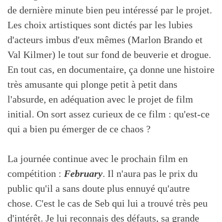
de dernière minute bien peu intéressé par le projet.
Les choix artistiques sont dictés par les lubies
d'acteurs imbus d'eux mêmes (Marlon Brando et
Val Kilmer) le tout sur fond de beuverie et drogue.
En tout cas, en documentaire, ça donne une histoire
très amusante qui plonge petit à petit dans
l'absurde, en adéquation avec le projet de film
initial. On sort assez curieux de ce film : qu'est-ce
qui a bien pu émerger de ce chaos ?
La journée continue avec le prochain film en
compétition :
February
. Il n'aura pas le prix du
public qu'il a sans doute plus ennuyé qu'autre
chose. C'est le cas de Seb qui lui a trouvé très peu
d'intérêt. Je lui reconnais des défauts, sa grande