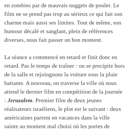
en zombies par de mauvais nuggets de poulet. Le
film ne se prend pas trop au sérieux ce qui fait son
charme mais aussi ses limites. Tout de même, son
humour décalé et sanglant, plein de références
diverses, nous fait passer un bon moment.
La séance a commencé en retard et finit donc en
retard. Pas le temps de traîner : on se precipite hors
de la salle et rejoingnons la voiture sous la pluie
battante. A nouveau, on traverse la ville où nous
attend le dernier film en compétition de la journée
:
Jeruzalem
. Premier film de deux jeunes
réalisateurs israéliens, le plot est le suivant : deux
américaines partent en vacances dans la ville
sainte au moment mal choisi où les portes de