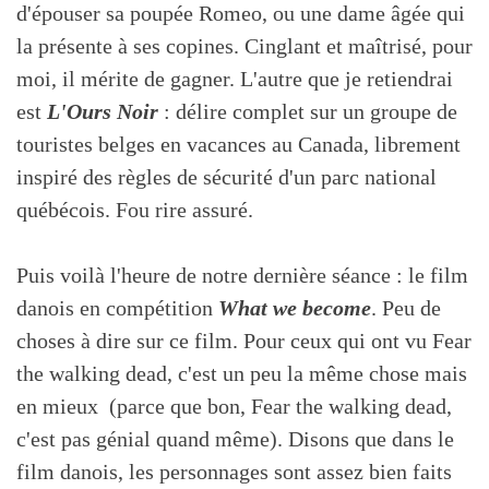
d'épouser sa poupée Romeo, ou une dame âgée qui
la présente à ses copines. Cinglant et maîtrisé, pour
moi, il mérite de gagner. L'autre que je retiendrai
est
L'Ours Noir
: délire complet sur un groupe de
touristes belges en vacances au Canada, librement
inspiré des règles de sécurité d'un parc national
québécois. Fou rire assuré.
Puis voilà l'heure de notre dernière séance : le film
danois en compétition
What we become
. Peu de
choses à dire sur ce film. Pour ceux qui ont vu Fear
the walking dead, c'est un peu la même chose mais
en mieux (parce que bon, Fear the walking dead,
c'est pas génial quand même). Disons que dans le
film danois, les personnages sont assez bien faits