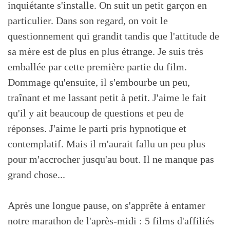
inquiétante s'installe. On suit un petit garçon en
particulier. Dans son regard, on voit le
questionnement qui grandit tandis que l'attitude de
sa mère est de plus en plus étrange. Je suis très
emballée par cette première partie du film.
Dommage qu'ensuite, il s'embourbe un peu,
traînant et me lassant petit à petit. J'aime le fait
qu'il y ait beaucoup de questions et peu de
réponses. J'aime le parti pris hypnotique et
contemplatif. Mais il m'aurait fallu un peu plus
pour m'accrocher jusqu'au bout. Il ne manque pas
grand chose...
Après une longue pause, on s'apprête à entamer
notre marathon de l'après-midi : 5 films d'affiliés