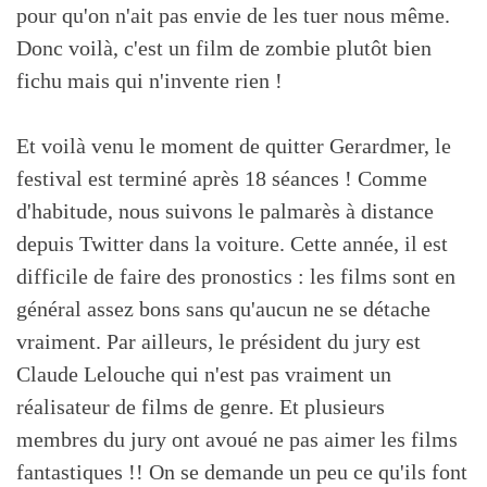
pour qu'on n'ait pas envie de les tuer nous même.
Donc voilà, c'est un film de zombie plutôt bien
fichu mais qui n'invente rien !
Et voilà venu le moment de quitter Gerardmer, le
festival est terminé après 18 séances ! Comme
d'habitude, nous suivons le palmarès à distance
depuis Twitter dans la voiture. Cette année, il est
difficile de faire des pronostics : les films sont en
général assez bons sans qu'aucun ne se détache
vraiment. Par ailleurs, le président du jury est
Claude Lelouche qui n'est pas vraiment un
réalisateur de films de genre. Et plusieurs
membres du jury ont avoué ne pas aimer les films
fantastiques !! On se demande un peu ce qu'ils font