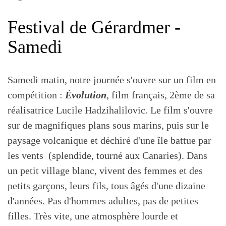
Festival de Gérardmer -
Samedi
Samedi matin, notre journée s'ouvre sur un film en
compétition :
Évolution
, film français, 2ème de sa
réalisatrice Lucile Hadzihalilovic. Le film s'ouvre
sur de magnifiques plans sous marins, puis sur le
paysage volcanique et déchiré d'une île battue par
les vents (splendide, tourné aux Canaries). Dans
un petit village blanc, vivent des femmes et des
petits garçons, leurs fils, tous âgés d'une dizaine
d'années. Pas d'hommes adultes, pas de petites
filles. Très vite, une atmosphère lourde et