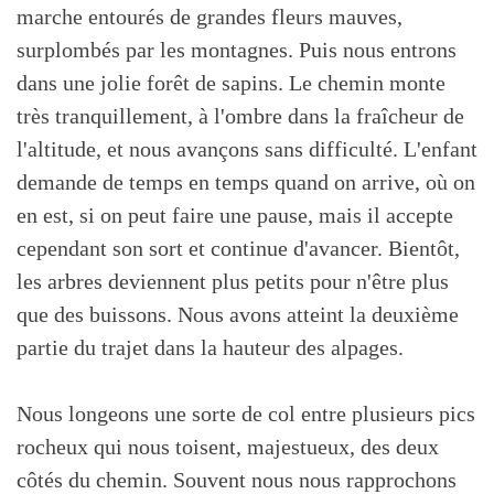
marche entourés de grandes fleurs mauves,
surplombés par les montagnes. Puis nous entrons
dans une jolie forêt de sapins. Le chemin monte
très tranquillement, à l'ombre dans la fraîcheur de
l'altitude, et nous avançons sans difficulté. L'enfant
demande de temps en temps quand on arrive, où on
en est, si on peut faire une pause, mais il accepte
cependant son sort et continue d'avancer. Bientôt,
les arbres deviennent plus petits pour n'être plus
que des buissons. Nous avons atteint la deuxième
partie du trajet dans la hauteur des alpages.
Nous longeons une sorte de col entre plusieurs pics
rocheux qui nous toisent, majestueux, des deux
côtés du chemin. Souvent nous nous rapprochons