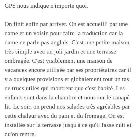
GPS nous indique n'importe quoi.
On finit enfin par arriver. On est accueilli par une
dame et un voisin pour faire la traduction car la
dame ne parle pas anglais. C'est une petite maison
très simple avec un joli jardin et une terrasse
ombragée. C'est visiblement une maison de
vacances encore utilisée par ses propriétaires car il
y a quelques provisions et globalement tout un tas
de trucs utiles qui montrent que c'est habité. Les
enfants sont dans la chambre et nous sur le canapé
lit. Le soir, on prend nos salades très agréables par
cette chaleur avec du pain et du fromage. On est
installés sur la terrasse jusqu'à ce qu'il fasse nuit et
qu'on rentre.