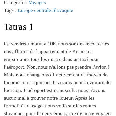
Catégorie :
Voyages
Tags :
Europe centrale
Slovaquie
Tatras 1
Ce vendredi matin à 10h, nous sortons avec toutes
nos affaires de l'appartement de Kosice et
embarquons tous les quatre dans un taxi pour
l'aéroport. Non, nous n'allons pas prendre l'avion !
Mais nous changeons effectivement de moyen de
locomotion et quittons les trains pour la voiture de
location. L'aéroport est minuscule, nous n'avons
aucun mal à trouver notre loueur. Après les
formalités d'usage, nous voilà sur les routes
slovaques pour la deuxième partie de notre voyage.