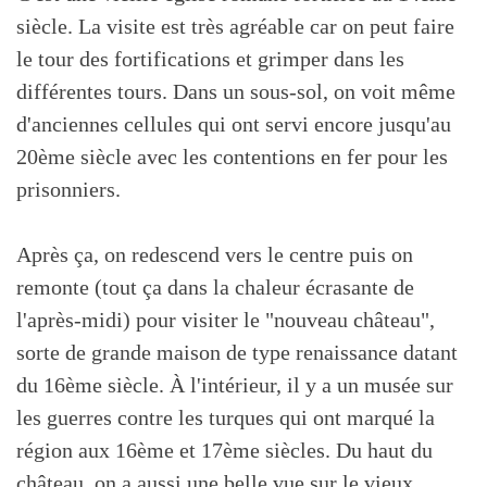
siècle. La visite est très agréable car on peut faire
le tour des fortifications et grimper dans les
différentes tours. Dans un sous-sol, on voit même
d'anciennes cellules qui ont servi encore jusqu'au
20ème siècle avec les contentions en fer pour les
prisonniers.
Après ça, on redescend vers le centre puis on
remonte (tout ça dans la chaleur écrasante de
l'après-midi) pour visiter le "nouveau château",
sorte de grande maison de type renaissance datant
du 16ème siècle. À l'intérieur, il y a un musée sur
les guerres contre les turques qui ont marqué la
région aux 16ème et 17ème siècles. Du haut du
château, on a aussi une belle vue sur le vieux