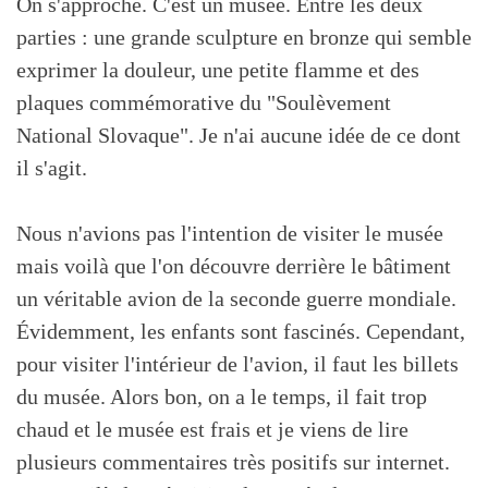
On s'approche. C'est un musée. Entre les deux
parties : une grande sculpture en bronze qui semble
exprimer la douleur, une petite flamme et des
plaques commémorative du "Soulèvement
National Slovaque". Je n'ai aucune idée de ce dont
il s'agit.
Nous n'avions pas l'intention de visiter le musée
mais voilà que l'on découvre derrière le bâtiment
un véritable avion de la seconde guerre mondiale.
Évidemment, les enfants sont fascinés. Cependant,
pour visiter l'intérieur de l'avion, il faut les billets
du musée. Alors bon, on a le temps, il fait trop
chaud et le musée est frais et je viens de lire
plusieurs commentaires très positifs sur internet.