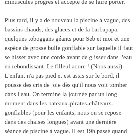
minuscules progrès et accepte de se faire porter.
Plus tard, il y a de nouveau la piscine à vague, des
bassins chauds, des glaces et de la barbapapa,
quelques toboggans géants pour Seb et moi et une
espèce de grosse bulle gonflable sur laquelle il faut
se hisser avec une corde avant de glisser dans l'eau
en rebondissant. Le filleul adore ! (Nous aussi)
L'enfant n'a pas pied et est assis sur le bord, il
pousse des cris de joie dès qu'il nous voit tomber
dans l'eau. On termine la journée par un long
moment dans les bateaux-pirates-châteaux-
gonflables (pour les enfants, nous on se repose
dans des chaises longues) avant une dernière
séance de piscine à vague. Il est 19h passé quand