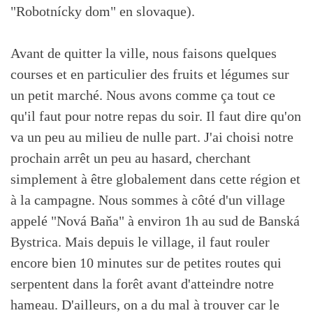
"Robotnícky dom" en slovaque).
Avant de quitter la ville, nous faisons quelques
courses et en particulier des fruits et légumes sur
un petit marché. Nous avons comme ça tout ce
qu'il faut pour notre repas du soir. Il faut dire qu'on
va un peu au milieu de nulle part. J'ai choisi notre
prochain arrêt un peu au hasard, cherchant
simplement à être globalement dans cette région et
à la campagne. Nous sommes à côté d'un village
appelé "Nová Baňa" à environ 1h au sud de Banská
Bystrica. Mais depuis le village, il faut rouler
encore bien 10 minutes sur de petites routes qui
serpentent dans la forêt avant d'atteindre notre
hameau. D'ailleurs, on a du mal à trouver car le