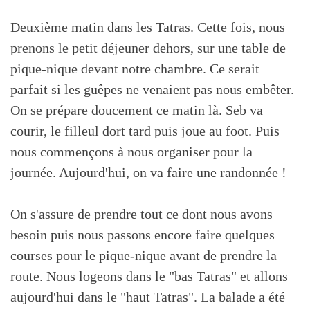
Deuxième matin dans les Tatras. Cette fois, nous
prenons le petit déjeuner dehors, sur une table de
pique-nique devant notre chambre. Ce serait
parfait si les guêpes ne venaient pas nous embêter.
On se prépare doucement ce matin là. Seb va
courir, le filleul dort tard puis joue au foot. Puis
nous commençons à nous organiser pour la
journée. Aujourd'hui, on va faire une randonnée !
On s'assure de prendre tout ce dont nous avons
besoin puis nous passons encore faire quelques
courses pour le pique-nique avant de prendre la
route. Nous logeons dans le "bas Tatras" et allons
aujourd'hui dans le "haut Tatras". La balade a été