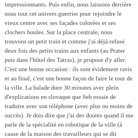
impressionnants. Puis enfin, nous laissons derrière
nous tout cet univers guerrier pour rejoindre le
vieux centre avec ses façades colorées et ses
clochers boules. Sur la place centrale, nous
trouvons un petit train et comme j'ai déjà refusé
deux fois des petits trains aux enfants (au Prater
puis dans l'hôtel des Tatras), je propose d'y aller.
C'est une bonne occasion : ils sont évidement ravis
et au final, c'est une bonne façon de faire le tour de
la ville. La balade dure 30 minutes avec plein
d'explications en slovaque que Seb essaie de
traduire avec son téléphone (avec plus ou moins de
succès). Je dois dire que j'ai des doutes quand il me
parle de la spécialité en robotique de la ville (à
cause de la maison des travailleurs qui se dit