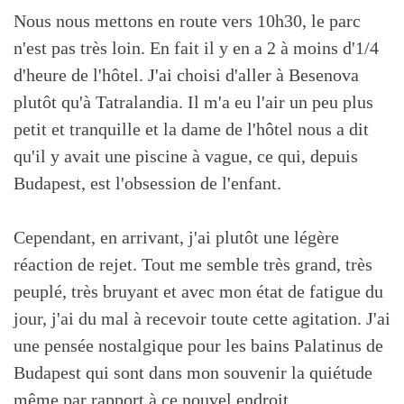
Nous nous mettons en route vers 10h30, le parc
n'est pas très loin. En fait il y en a 2 à moins d'1/4
d'heure de l'hôtel. J'ai choisi d'aller à Besenova
plutôt qu'à Tatralandia. Il m'a eu l'air un peu plus
petit et tranquille et la dame de l'hôtel nous a dit
qu'il y avait une piscine à vague, ce qui, depuis
Budapest, est l'obsession de l'enfant.
Cependant, en arrivant, j'ai plutôt une légère
réaction de rejet. Tout me semble très grand, très
peuplé, très bruyant et avec mon état de fatigue du
jour, j'ai du mal à recevoir toute cette agitation. J'ai
une pensée nostalgique pour les bains Palatinus de
Budapest qui sont dans mon souvenir la quiétude
même par rapport à ce nouvel endroit.