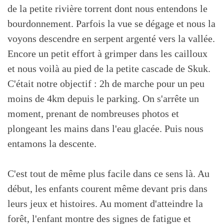
de la petite rivière torrent dont nous entendons le
bourdonnement. Parfois la vue se dégage et nous la
voyons descendre en serpent argenté vers la vallée.
Encore un petit effort à grimper dans les cailloux
et nous voilà au pied de la petite cascade de Skuk.
C'était notre objectif : 2h de marche pour un peu
moins de 4km depuis le parking. On s'arrête un
moment, prenant de nombreuses photos et
plongeant les mains dans l'eau glacée. Puis nous
entamons la descente.
C'est tout de même plus facile dans ce sens là. Au
début, les enfants courent même devant pris dans
leurs jeux et histoires. Au moment d'atteindre la
forêt, l'enfant montre des signes de fatigue et