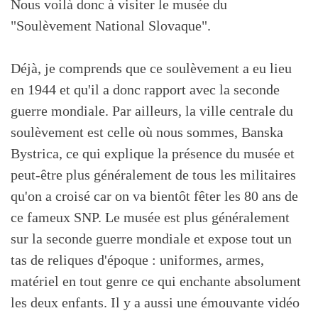
Nous voilà donc à visiter le musée du
"Soulèvement National Slovaque".
Déjà, je comprends que ce soulèvement a eu lieu
en 1944 et qu'il a donc rapport avec la seconde
guerre mondiale. Par ailleurs, la ville centrale du
soulèvement est celle où nous sommes, Banska
Bystrica, ce qui explique la présence du musée et
peut-être plus généralement de tous les militaires
qu'on a croisé car on va bientôt fêter les 80 ans de
ce fameux SNP. Le musée est plus généralement
sur la seconde guerre mondiale et expose tout un
tas de reliques d'époque : uniformes, armes,
matériel en tout genre ce qui enchante absolument
les deux enfants. Il y a aussi une émouvante vidéo