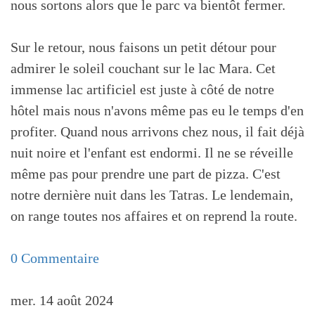
nous sortons alors que le parc va bientôt fermer.
Sur le retour, nous faisons un petit détour pour
admirer le soleil couchant sur le lac Mara. Cet
immense lac artificiel est juste à côté de notre
hôtel mais nous n'avons même pas eu le temps d'en
profiter. Quand nous arrivons chez nous, il fait déjà
nuit noire et l'enfant est endormi. Il ne se réveille
même pas pour prendre une part de pizza. C'est
notre dernière nuit dans les Tatras. Le lendemain,
on range toutes nos affaires et on reprend la route.
0 Commentaire
mer. 14 août 2024