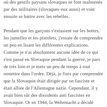
où des gentils paysans slovaques se font malmenés
par des militaires (slovaques eux aussi) et vont
ensuite se battre avec les rebelles.
Pendant que les garçons s'extasient sur les bottes,
les jumelles et les pistolets, j'essaie de comprendre
un peu en lisant les différentes explications.
Comme je n'ai absolument aucune idée de ce qui
s'est passé en Slovaquie pendant la guerre, je pars
de très loin et je mets un peu de temps à tout
remettre dans l'ordre. Déjà, je finis par comprendre
que la Slovaquie était dirigée par un fasciste et
était alliée de l'Allemagne nazie. Cependant, il y
avait bien sûr des dissidents anti fascistes en
Slovaquie. Or en 1944, la Wehrmacht a décidé