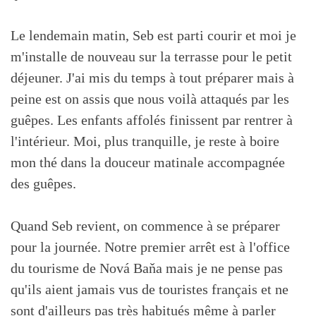
Le lendemain matin, Seb est parti courir et moi je
m'installe de nouveau sur la terrasse pour le petit
déjeuner. J'ai mis du temps à tout préparer mais à
peine est on assis que nous voilà attaqués par les
guêpes. Les enfants affolés finissent par rentrer à
l'intérieur. Moi, plus tranquille, je reste à boire
mon thé dans la douceur matinale accompagnée
des guêpes.
Quand Seb revient, on commence à se préparer
pour la journée. Notre premier arrêt est à l'office
du tourisme de Nová Baňa mais je ne pense pas
qu'ils aient jamais vus de touristes français et ne
sont d'ailleurs pas très habitués même à parler