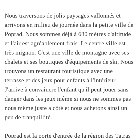
Nous traversons de jolis paysages vallonnés et
arrivons en milieu de journée dans la petite ville de
Poprad. Nous sommes déjà à 680 mètres d'altitude
et l'air est agréablement frais. Le centre ville est
très mignon. C'est une ville de montagne avec ses
chalets et ses boutiques d'équipements de ski. Nous
trouvons un restaurant touristique avec une
terrasse et des jeux pour enfants à l'intérieur.
J'arrive à convaincre l'enfant qu'il peut jouer sans
danger dans les jeux même si nous ne sommes pas
nous même juste à côté et nous achetons ainsi un
peu de tranquillité.
Poprad est la porte d'entrée de la région des Tatras