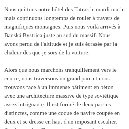
Nous quittons notre hôtel des Tatras le mardi matin
mais continuons longtemps de rouler à travers de
magnifiques montagnes. Puis nous voilà arrivés à
Banská Bystrica juste au sud du massif. Nous
avons perdu de l'altitude et je suis écrasée par la
chaleur dès que je sors de la voiture.
Alors que nous marchons tranquillement vers le
centre, nous traversons un grand parc et nous
trouvons face à un immense bâtiment en béton
avec une architecture massive de type soviétique
assez intriguante. Il est formé de deux parties
distinctes, comme une coque de navire coupée en
deux et se dresse en haut d'un imposant escalier.