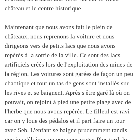
château et le centre historique.
Maintenant que nous avons fait le plein de
châteaux, nous reprenons la voiture et nous
dirigeons vers de petits lacs que nous avons
repérés à la sortie de la ville. Ce sont des lacs
artificiels créés lors de l'exploitation des mines de
la région. Les voitures sont garées de façon un peu
chaotique et tout un tas de gens sont installés sur
les rives et se baignent. Après s'être garé là où on
pouvait, on rejoint à pied une petite plage avec de
l'herbe que nous avons repérée. Le filleul est ravi
car on y loue des pédalos et il part faire un tour
avec Seb. L'enfant se baigne prudemment tandis
que je m'éloigne un peu pour nager. Plus tard, le