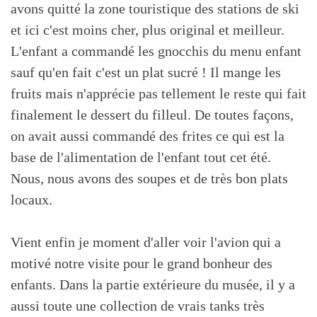
avons quitté la zone touristique des stations de ski
et ici c'est moins cher, plus original et meilleur.
L'enfant a commandé les gnocchis du menu enfant
sauf qu'en fait c'est un plat sucré ! Il mange les
fruits mais n'apprécie pas tellement le reste qui fait
finalement le dessert du filleul. De toutes façons,
on avait aussi commandé des frites ce qui est la
base de l'alimentation de l'enfant tout cet été.
Nous, nous avons des soupes et de très bon plats
locaux.
Vient enfin je moment d'aller voir l'avion qui a
motivé notre visite pour le grand bonheur des
enfants. Dans la partie extérieure du musée, il y a
aussi toute une collection de vrais tanks très