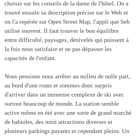
choisie sur les conseils de la dame de l'hôtel. On a
trouvé ensuite sa description précise sur le Web et
on l'a repérée sur Open Street Map, l'appli que Seb
utilise souvent. Il faut trouver le bon équilibre
entre difficulté, paysages, dénivelés qui puissent à
la fois nous satisfaire et ne pas dépasser les
capacités de l'enfant.
Nous pensions nous arrêter au milieu de nulle part,
au bord d'une route et sommes donc surpris
d'arriver dans un immense complexe de ski avec
surtout beaucoup de monde. La station semble
active même en été avec une sorte de grand marché
de babioles, des mini attractions diverses et
plusieurs parkings payants et cependant pleins. Un