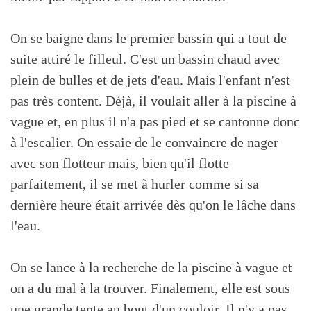
On se baigne dans le premier bassin qui a tout de
suite attiré le filleul. C'est un bassin chaud avec
plein de bulles et de jets d'eau. Mais l'enfant n'est
pas très content. Déjà, il voulait aller à la piscine à
vague et, en plus il n'a pas pied et se cantonne donc
à l'escalier. On essaie de le convaincre de nager
avec son flotteur mais, bien qu'il flotte
parfaitement, il se met à hurler comme si sa
dernière heure était arrivée dès qu'on le lâche dans
l'eau.
On se lance à la recherche de la piscine à vague et
on a du mal à la trouver. Finalement, elle est sous
une grande tente au bout d'un couloir. Il n'y a pas