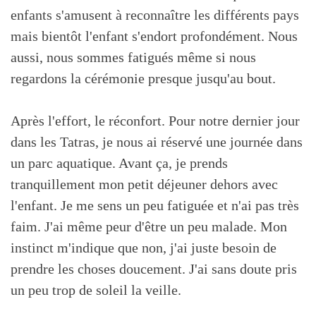
enfants s'amusent à reconnaître les différents pays
mais bientôt l'enfant s'endort profondément. Nous
aussi, nous sommes fatigués même si nous
regardons la cérémonie presque jusqu'au bout.
Après l'effort, le réconfort. Pour notre dernier jour
dans les Tatras, je nous ai réservé une journée dans
un parc aquatique. Avant ça, je prends
tranquillement mon petit déjeuner dehors avec
l'enfant. Je me sens un peu fatiguée et n'ai pas très
faim. J'ai même peur d'être un peu malade. Mon
instinct m'indique que non, j'ai juste besoin de
prendre les choses doucement. J'ai sans doute pris
un peu trop de soleil la veille.