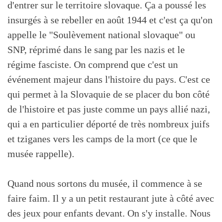
d'entrer sur le territoire slovaque. Ça a poussé les
insurgés à se rebeller en août 1944 et c'est ça qu'on
appelle le "Soulèvement national slovaque" ou
SNP, réprimé dans le sang par les nazis et le
régime fasciste. On comprend que c'est un
événement majeur dans l'histoire du pays. C'est ce
qui permet à la Slovaquie de se placer du bon côté
de l'histoire et pas juste comme un pays allié nazi,
qui a en particulier déporté de très nombreux juifs
et tziganes vers les camps de la mort (ce que le
musée rappelle).
Quand nous sortons du musée, il commence à se
faire faim. Il y a un petit restaurant jute à côté avec
des jeux pour enfants devant. On s'y installe. Nous