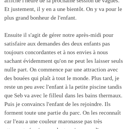
affiché l'heure de la prochaine session de vagues.
Et justement, il y en a une bientôt. On y va pour le
plus grand bonheur de l'enfant.
Ensuite il s'agit de gérer notre après-midi pour
satisfaire aux demandes des deux enfants pas
toujours concordantes et à nos envies à nous
sachant évidemment qu'on ne peut les laisser seuls
nulle part. On commence par une attraction avec
des bouées qui plaît à tout le monde. Plus tard, je
reste un peu avec l'enfant à la petite piscine tandis
que Seb va avec le filleul dans les bains thermaux.
Puis je convaincs l'enfant de les rejoindre. Ils
forment toute une partie du parc. On les reconnaît
car l'eau a une couleur maronasse pas très