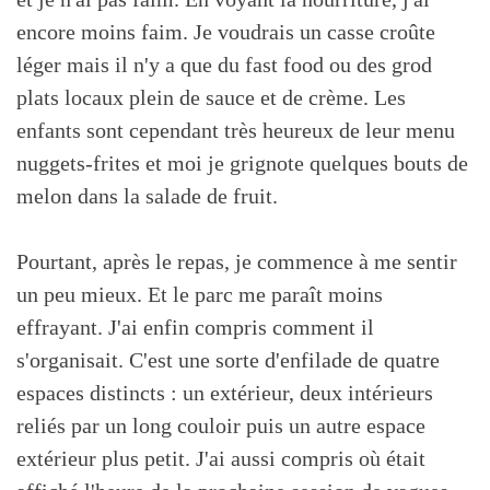
encore moins faim. Je voudrais un casse croûte
léger mais il n'y a que du fast food ou des grod
plats locaux plein de sauce et de crème. Les
enfants sont cependant très heureux de leur menu
nuggets-frites et moi je grignote quelques bouts de
melon dans la salade de fruit.
Pourtant, après le repas, je commence à me sentir
un peu mieux. Et le parc me paraît moins
effrayant. J'ai enfin compris comment il
s'organisait. C'est une sorte d'enfilade de quatre
espaces distincts : un extérieur, deux intérieurs
reliés par un long couloir puis un autre espace
extérieur plus petit. J'ai aussi compris où était