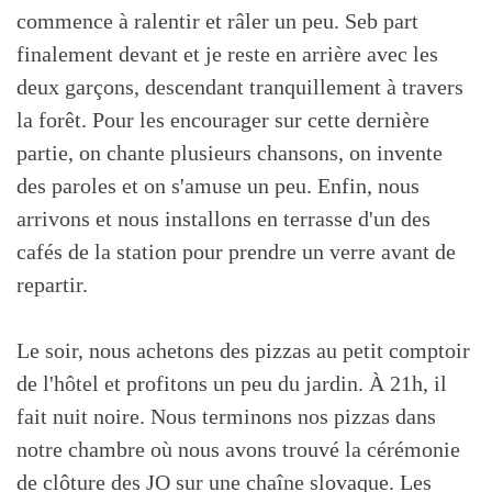
commence à ralentir et râler un peu. Seb part
finalement devant et je reste en arrière avec les
deux garçons, descendant tranquillement à travers
la forêt. Pour les encourager sur cette dernière
partie, on chante plusieurs chansons, on invente
des paroles et on s'amuse un peu. Enfin, nous
arrivons et nous installons en terrasse d'un des
cafés de la station pour prendre un verre avant de
repartir.
Le soir, nous achetons des pizzas au petit comptoir
de l'hôtel et profitons un peu du jardin. À 21h, il
fait nuit noire. Nous terminons nos pizzas dans
notre chambre où nous avons trouvé la cérémonie
de clôture des JO sur une chaîne slovaque. Les