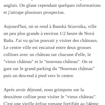
anglais. On glane cependant quelques informations
et j'attrape plusieurs prospectus.
Aujourd'hui, on se rend à Banská Stiavnika, ville
un peu plus grande à environ 1/2 heure de Nová
Baňa. J'ai vu qu'on pouvait y visiter des châteaux.
Le centre ville est encaissé entre deux grosses
collines avec un château sur chacune d'elle, le
"vieux château" et le "nouveau château". On se
gare sur le grand parking du "Nouveau château"
puis on descend à pied vers le centre.
Après avoir déjeuné, nous grimpons sur la
deuxième colline pour visiter le "vieux château".
C'est une vieille église romane fortifiée au 14ème