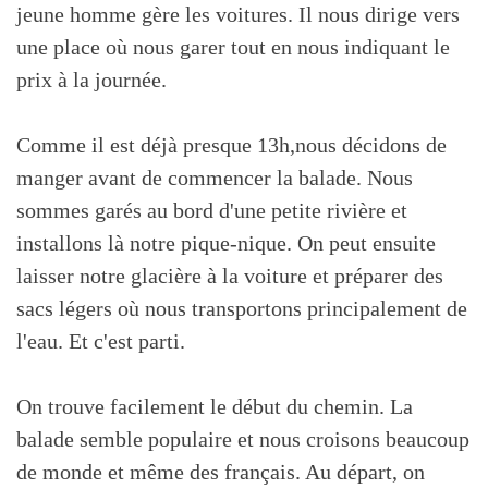
jeune homme gère les voitures. Il nous dirige vers
une place où nous garer tout en nous indiquant le
prix à la journée.
Comme il est déjà presque 13h,nous décidons de
manger avant de commencer la balade. Nous
sommes garés au bord d'une petite rivière et
installons là notre pique-nique. On peut ensuite
laisser notre glacière à la voiture et préparer des
sacs légers où nous transportons principalement de
l'eau. Et c'est parti.
On trouve facilement le début du chemin. La
balade semble populaire et nous croisons beaucoup
de monde et même des français. Au départ, on