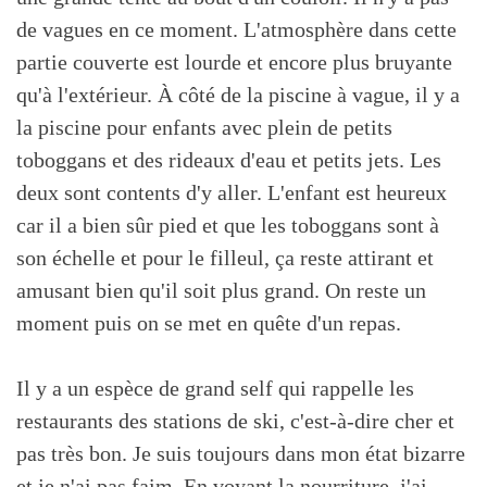
de vagues en ce moment. L'atmosphère dans cette
partie couverte est lourde et encore plus bruyante
qu'à l'extérieur. À côté de la piscine à vague, il y a
la piscine pour enfants avec plein de petits
toboggans et des rideaux d'eau et petits jets. Les
deux sont contents d'y aller. L'enfant est heureux
car il a bien sûr pied et que les toboggans sont à
son échelle et pour le filleul, ça reste attirant et
amusant bien qu'il soit plus grand. On reste un
moment puis on se met en quête d'un repas.
Il y a un espèce de grand self qui rappelle les
restaurants des stations de ski, c'est-à-dire cher et
pas très bon. Je suis toujours dans mon état bizarre
et je n'ai pas faim. En voyant la nourriture, j'ai