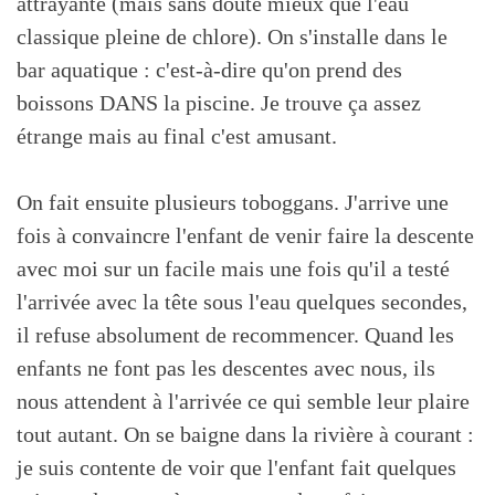
attrayante (mais sans doute mieux que l'eau
classique pleine de chlore). On s'installe dans le
bar aquatique : c'est-à-dire qu'on prend des
boissons DANS la piscine. Je trouve ça assez
étrange mais au final c'est amusant.
On fait ensuite plusieurs toboggans. J'arrive une
fois à convaincre l'enfant de venir faire la descente
avec moi sur un facile mais une fois qu'il a testé
l'arrivée avec la tête sous l'eau quelques secondes,
il refuse absolument de recommencer. Quand les
enfants ne font pas les descentes avec nous, ils
nous attendent à l'arrivée ce qui semble leur plaire
tout autant. On se baigne dans la rivière à courant :
je suis contente de voir que l'enfant fait quelques