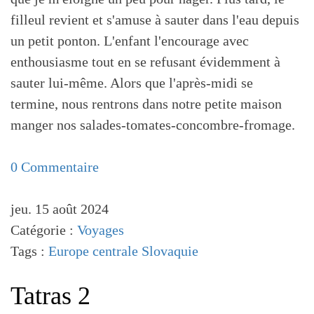
filleul revient et s'amuse à sauter dans l'eau depuis
un petit ponton. L'enfant l'encourage avec
enthousiasme tout en se refusant évidemment à
sauter lui-même. Alors que l'après-midi se
termine, nous rentrons dans notre petite maison
manger nos salades-tomates-concombre-fromage.
0 Commentaire
jeu. 15 août 2024
Catégorie :
Voyages
Tags :
Europe centrale
Slovaquie
Tatras 2