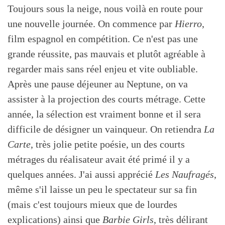
Toujours sous la neige, nous voilà en route pour
une nouvelle journée. On commence par
Hierro
,
film espagnol en compétition. Ce n'est pas une
grande réussite, pas mauvais et plutôt agréable à
regarder mais sans réel enjeu et vite oubliable.
Après une pause déjeuner au Neptune, on va
assister à la projection des courts métrage. Cette
année, la sélection est vraiment bonne et il sera
difficile de désigner un vainqueur. On retiendra
La
Carte
, très jolie petite poésie, un des courts
métrages du réalisateur avait été primé il y a
quelques années. J'ai aussi apprécié
Les Naufragés
,
même s'il laisse un peu le spectateur sur sa fin
(mais c'est toujours mieux que de lourdes
explications) ainsi que
Barbie Girls
, très délirant