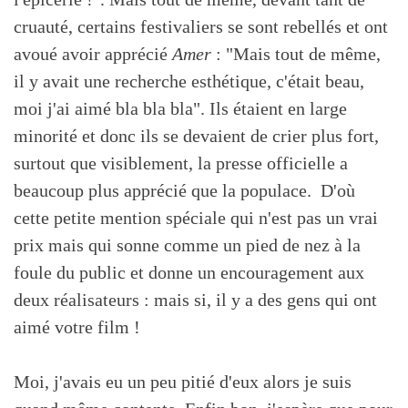
cruauté, certains festivaliers se sont rebellés et ont
avoué avoir apprécié
Amer
: "Mais tout de même,
il y avait une recherche esthétique, c'était beau,
moi j'ai aimé bla bla bla". Ils étaient en large
minorité et donc ils se devaient de crier plus fort,
surtout que visiblement, la presse officielle a
beaucoup plus apprécié que la populace. D'où
cette petite mention spéciale qui n'est pas un vrai
prix mais qui sonne comme un pied de nez à la
foule du public et donne un encouragement aux
deux réalisateurs : mais si, il y a des gens qui ont
aimé votre film !
Moi, j'avais eu un peu pitié d'eux alors je suis