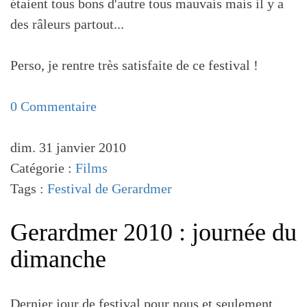
étaient tous bons d'autre tous mauvais mais il y a
des râleurs partout...
Perso, je rentre très satisfaite de ce festival !
0 Commentaire
dim. 31 janvier 2010
Catégorie :
Films
Tags :
Festival de Gerardmer
Gerardmer 2010 : journée du
dimanche
Dernier jour de festival pour nous et seulement