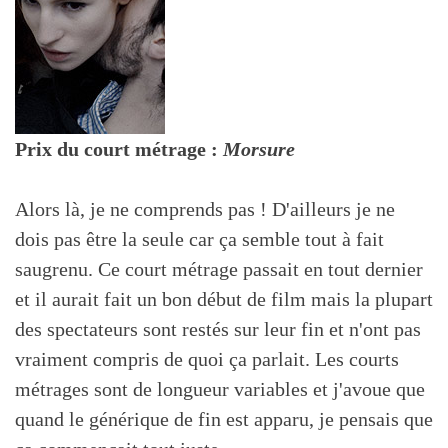
Prix du court métrage :
Morsure
Alors là, je ne comprends pas ! D'ailleurs je ne
dois pas être la seule car ça semble tout à fait
saugrenu. Ce court métrage passait en tout dernier
et il aurait fait un bon début de film mais la plupart
des spectateurs sont restés sur leur fin et n'ont pas
vraiment compris de quoi ça parlait. Les courts
métrages sont de longueur variables et j'avoue que
quand le générique de fin est apparu, je pensais que