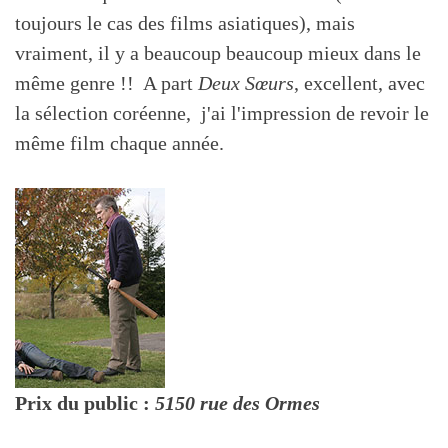
toujours le cas des films asiatiques), mais
vraiment, il y a beaucoup beaucoup mieux dans le
même genre !! A part
Deux Sœurs
, excellent, avec
la sélection coréenne, j'ai l'impression de revoir le
même film chaque année.
Prix du public :
5150 rue des Ormes