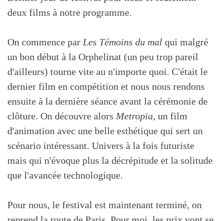
deux films à notre programme.
On commence par
Les Témoins du mal
qui malgré
un bon début à la Orphelinat (un peu trop pareil
d'ailleurs) tourne vite au n'importe quoi. C'était le
dernier film en compétition et nous nous rendons
ensuite à la dernière séance avant la cérémonie de
clôture. On découvre alors
Metropia
, un film
d'animation avec une belle esthétique qui sert un
scénario intéressant. Univers à la fois futuriste
mais qui n'évoque plus la décrépitude et la solitude
que l'avancée technologique.
Pour nous, le festival est maintenant terminé, on
reprend la route de Paris. Pour moi, les prix vont se