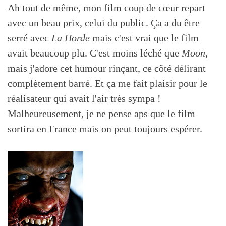
Ah tout de même, mon film coup de cœur repart
avec un beau prix, celui du public. Ça a du être
serré avec
La Horde
mais c'est vrai que le film
avait beaucoup plu. C'est moins léché que
Moon
,
mais j'adore cet humour rinçant, ce côté délirant
complètement barré. Et ça me fait plaisir pour le
réalisateur qui avait l'air très sympa !
Malheureusement, je ne pense aps que le film
sortira en France mais on peut toujours espérer.