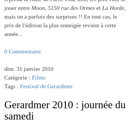
jouer entre
Moon
,
5150 rue des Ormes
et
La Horde
,
mais on a parfois des surprises !! En tout cas, le
prix de l'édition la plus enneigée revient à cette
année...
0 Commentaire
dim. 31 janvier 2010
Catégorie :
Films
Tags :
Festival de Gerardmer
Gerardmer 2010 : journée du
samedi