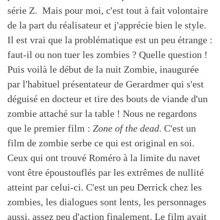
série Z. Mais pour moi, c'est tout à fait volontaire
de la part du réalisateur et j'apprécie bien le style.
Il est vrai que la problématique est un peu étrange :
faut-il ou non tuer les zombies ? Quelle question !
Puis voilà le début de la nuit Zombie, inaugurée
par l'habituel présentateur de Gerardmer qui s'est
déguisé en docteur et tire des bouts de viande d'un
zombie attaché sur la table ! Nous ne regardons
que le premier film :
Zone of the dead
. C'est un
film de zombie serbe ce qui est original en soi.
Ceux qui ont trouvé Roméro à la limite du navet
vont être époustouflés par les extrêmes de nullité
atteint par celui-ci. C'est un peu Derrick chez les
zombies, les dialogues sont lents, les personnages
aussi, assez peu d'action finalement. Le film avait