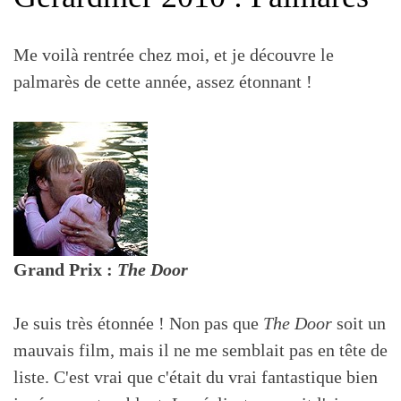
Me voilà rentrée chez moi, et je découvre le
palmarès de cette année, assez étonnant !
Grand Prix :
The Door
Je suis très étonnée ! Non pas que
The Door
soit un
mauvais film, mais il ne me semblait pas en tête de
liste. C'est vrai que c'était du vrai fantastique bien