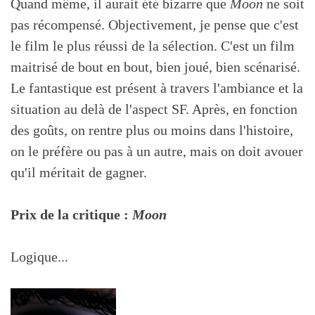
Quand même, il aurait été bizarre que
Moon
ne soit
pas récompensé. Objectivement, je pense que c'est
le film le plus réussi de la sélection. C'est un film
maitrisé de bout en bout, bien joué, bien scénarisé.
Le fantastique est présent à travers l'ambiance et la
situation au delà de l'aspect SF. Après, en fonction
des goûts, on rentre plus ou moins dans l'histoire,
on le préfère ou pas à un autre, mais on doit avouer
qu'il méritait de gagner.
Prix de la critique :
Moon
Logique...