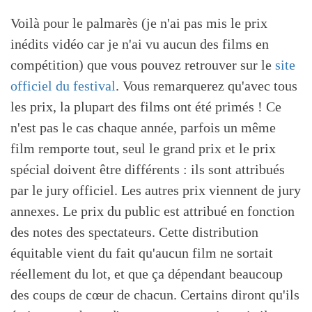
Voilà pour le palmarès (je n'ai pas mis le prix
inédits vidéo car je n'ai vu aucun des films en
compétition) que vous pouvez retrouver sur le
site
officiel du festival
. Vous remarquerez qu'avec tous
les prix, la plupart des films ont été primés ! Ce
n'est pas le cas chaque année, parfois un même
film remporte tout, seul le grand prix et le prix
spécial doivent être différents : ils sont attribués
par le jury officiel. Les autres prix viennent de jury
annexes. Le prix du public est attribué en fonction
des notes des spectateurs. Cette distribution
équitable vient du fait qu'aucun film ne sortait
réellement du lot, et que ça dépendant beaucoup
des coups de cœur de chacun. Certains diront qu'ils