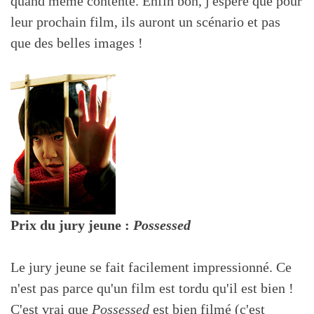
quand même contente. Enfin bon, j'espère que pour
leur prochain film, ils auront un scénario et pas
que des belles images !
Prix du jury jeune :
Possessed
Le jury jeune se fait facilement impressionné. Ce
n'est pas parce qu'un film est tordu qu'il est bien !
C'est vrai que
Possessed
est bien filmé (c'est