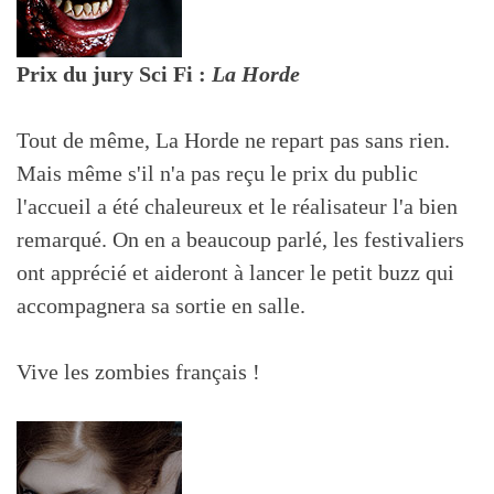
Prix du jury Sci Fi :
La Horde
Tout de même, La Horde ne repart pas sans rien.
Mais même s'il n'a pas reçu le prix du public
l'accueil a été chaleureux et le réalisateur l'a bien
remarqué. On en a beaucoup parlé, les festivaliers
ont apprécié et aideront à lancer le petit buzz qui
accompagnera sa sortie en salle.
Vive les zombies français !