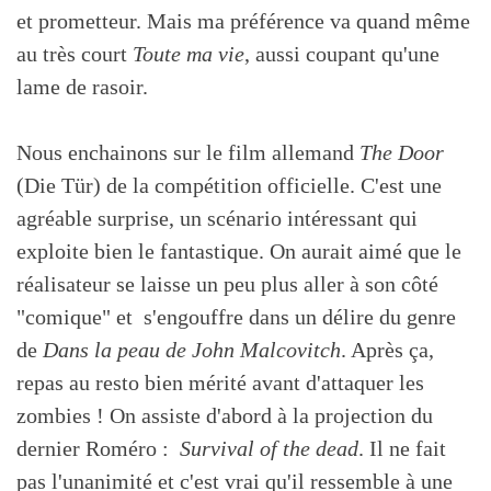
et prometteur. Mais ma préférence va quand même
au très court
Toute ma vie
, aussi coupant qu'une
lame de rasoir.
Nous enchainons sur le film allemand
The Door
(Die Tür) de la compétition officielle. C'est une
agréable surprise, un scénario intéressant qui
exploite bien le fantastique. On aurait aimé que le
réalisateur se laisse un peu plus aller à son côté
"comique" et s'engouffre dans un délire du genre
de
Dans la peau de John Malcovitch
. Après ça,
repas au resto bien mérité avant d'attaquer les
zombies ! On assiste d'abord à la projection du
dernier Roméro :
Survival of the dead
. Il ne fait
pas l'unanimité et c'est vrai qu'il ressemble à une