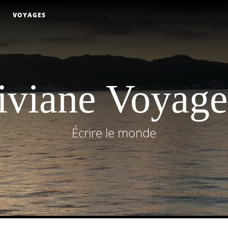
VOYAGES
iviane Voyage.
Écrire le monde