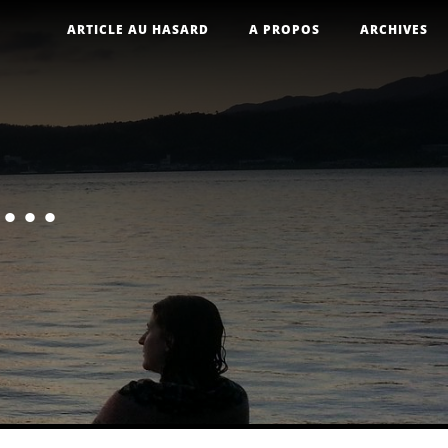
ARTICLE AU HASARD
A PROPOS
ARCHIVES
..